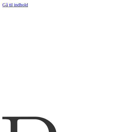
Gå til indhold