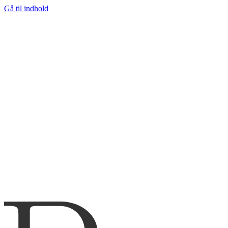
Gå til indhold