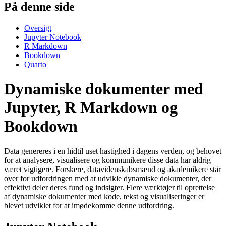
På denne side
Oversigt
Jupyter Notebook
R Markdown
Bookdown
Quarto
Dynamiske dokumenter med
Jupyter, R Markdown og
Bookdown
Data genereres i en hidtil uset hastighed i dagens verden, og behovet
for at analysere, visualisere og kommunikere disse data har aldrig
været vigtigere. Forskere, datavidenskabsmænd og akademikere står
over for udfordringen med at udvikle dynamiske dokumenter, der
effektivt deler deres fund og indsigter. Flere værktøjer til oprettelse
af dynamiske dokumenter med kode, tekst og visualiseringer er
blevet udviklet for at imødekomme denne udfordring.